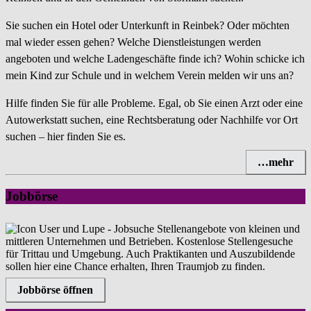
Sie suchen ein Hotel oder Unterkunft in Reinbek? Oder möchten
mal wieder essen gehen? Welche Dienstleistungen werden
angeboten und welche Ladengeschäfte finde ich? Wohin schicke ich
mein Kind zur Schule und in welchem Verein melden wir uns an?
Hilfe finden Sie für alle Probleme. Egal, ob Sie einen Arzt oder eine
Autowerkstatt suchen, eine Rechtsberatung oder Nachhilfe vor Ort
suchen – hier finden Sie es.
…mehr
Jobbörse
Stellenangebote von kleinen und
mittleren Unternehmen und Betrieben. Kostenlose Stellengesuche
für Trittau und Umgebung. Auch Praktikanten und Auszubildende
sollen hier eine Chance erhalten, Ihren Traumjob zu finden.
Jobbörse öffnen