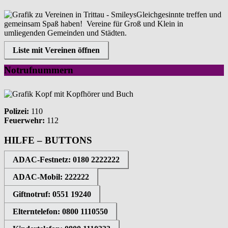
Gleichgesinnte treffen und
gemeinsam Spaß haben! Vereine für Groß und Klein in
umliegenden Gemeinden und Städten.
Liste mit Vereinen öffnen
Notrufnummern
Polizei:
110
Feuerwehr:
112
HILFE – BUTTONS
ADAC-Festnetz: 0180 2222222
ADAC-Mobil: 222222
Giftnotruf: 0551 19240
Elterntelefon: 0800 1110550