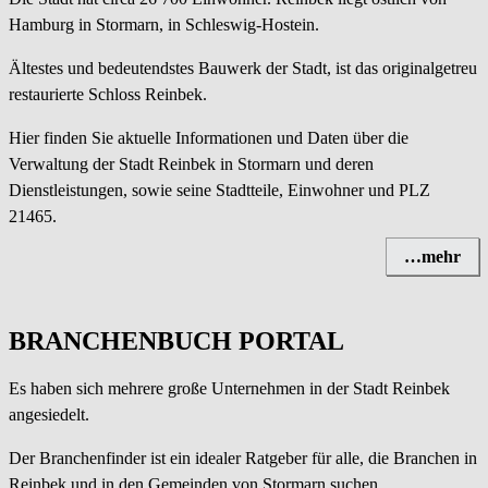
Hamburg in Stormarn, in Schleswig-Hostein.
Ältestes und bedeutendstes Bauwerk der Stadt, ist das originalgetreu
restaurierte Schloss Reinbek.
Hier finden Sie aktuelle Informationen und Daten über die
Verwaltung der Stadt Reinbek in Stormarn und deren
Dienstleistungen, sowie seine Stadtteile, Einwohner und PLZ
21465.
…mehr
BRANCHENBUCH PORTAL
Es haben sich mehrere große Unternehmen in der Stadt Reinbek
angesiedelt.
Der Branchenfinder ist ein idealer Ratgeber für alle, die Branchen in
Reinbek und in den Gemeinden von Stormarn suchen.