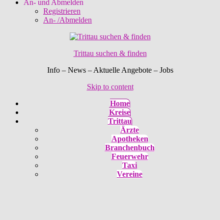
An- und Abmelden
Registrieren
An- /Abmelden
Trittau suchen & finden
Info – News – Aktuelle Angebote – Jobs
Skip to content
Home
Kreise
Trittau
Ärzte
Apotheken
Branchenbuch
Feuerwehr
Taxi
Vereine