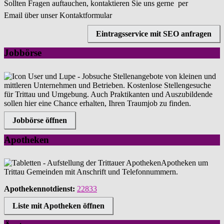
Sollten Fragen auftauchen, kontaktieren Sie uns gerne per
Email über unser Kontaktformular
Eintragsservice mit SEO anfragen
Jobbörse
Stellenangebote von kleinen und
mittleren Unternehmen und Betrieben. Kostenlose Stellengesuche
für Trittau und Umgebung. Auch Praktikanten und Auszubildende
sollen hier eine Chance erhalten, Ihren Traumjob zu finden.
Jobbörse öffnen
Apotheken
Apotheken um
Trittau Gemeinden mit Anschrift und Telefonnummern.
Apothekennotdienst:
22833
Liste mit Apotheken öffnen