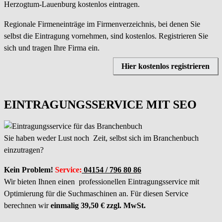
Herzogtum-Lauenburg kostenlos eintragen.
Regionale Firmeneinträge im Firmenverzeichnis, bei denen Sie
selbst die Eintragung vornehmen, sind kostenlos. Registrieren Sie
sich und tragen Ihre Firma ein.
Hier kostenlos registrieren
EINTRAGUNGSSERVICE MIT SEO
Sie haben weder Lust noch Zeit, selbst sich im Branchenbuch
einzutragen?
Kein Problem!
Service:
04154 / 796 80 86
Wir bieten Ihnen einen professionellen Eintragungsservice mit
Optimierung für die Suchmaschinen an. Für diesen Service
berechnen wir
einmalig 39,50 € zzgl. MwSt.