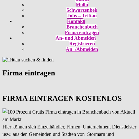
Mölln
Schwarzenbek
Jobs – Trittau
Kontakt
Branchenbuch
Firma eintragen
An- und Abmelden
Registrieren
An- /Abmelden
Firma eintragen
FIRMA EINTRAGEN KOSTENLOS
Hier können sich Einzelhändler, Firmen, Unternehmen, Dienstleister
usw. aus den Gemeinden und Städten von Stormarn und