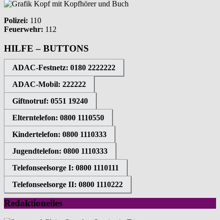
Polizei:
110
Feuerwehr:
112
HILFE – BUTTONS
ADAC-Festnetz: 0180 2222222
ADAC-Mobil: 222222
Giftnotruf: 0551 19240
Elterntelefon: 0800 1110550
Kindertelefon: 0800 1110333
Jugendtelefon: 0800 1110333
Telefonseelsorge I: 0800 1110111
Telefonseelsorge II: 0800 1110222
Redaktionelles